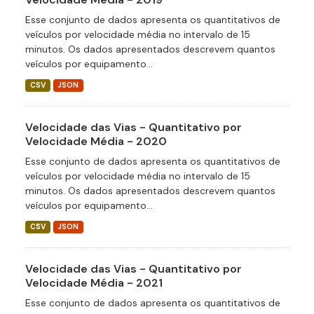
Esse conjunto de dados apresenta os quantitativos de
veículos por velocidade média no intervalo de 15
minutos. Os dados apresentados descrevem quantos
veículos por equipamento...
CSV
JSON
Velocidade das Vias - Quantitativo por
Velocidade Média - 2020
Esse conjunto de dados apresenta os quantitativos de
veículos por velocidade média no intervalo de 15
minutos. Os dados apresentados descrevem quantos
veículos por equipamento...
CSV
JSON
Velocidade das Vias - Quantitativo por
Velocidade Média - 2021
Esse conjunto de dados apresenta os quantitativos de