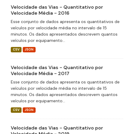
Velocidade das Vias - Quantitativo por
Velocidade Média - 2016
Esse conjunto de dados apresenta os quantitativos de
veículos por velocidade média no intervalo de 15
minutos. Os dados apresentados descrevem quantos
veículos por equipamento...
CSV
JSON
Velocidade das Vias - Quantitativo por
Velocidade Média - 2017
Esse conjunto de dados apresenta os quantitativos de
veículos por velocidade média no intervalo de 15
minutos. Os dados apresentados descrevem quantos
veículos por equipamento...
CSV
JSON
Velocidade das Vias - Quantitativo por
Velocidade Média - 2019