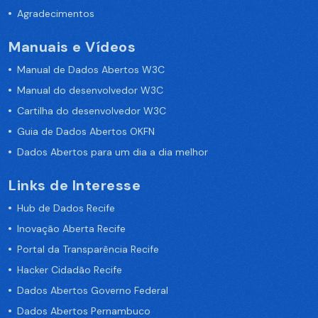
Agradecimentos
Manuais e Vídeos
Manual de Dados Abertos W3C
Manual do desenvolvedor W3C
Cartilha do desenvolvedor W3C
Guia de Dados Abertos OKFN
Dados Abertos para um dia a dia melhor
Links de Interesse
Hub de Dados Recife
Inovação Aberta Recife
Portal da Transparência Recife
Hacker Cidadão Recife
Dados Abertos Governo Federal
Dados Abertos Pernambuco