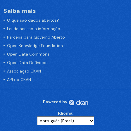
Saiba mais
O que são dados abertos?
Lei de acesso a informação
Parceria para Governo Aberto
Open Knowledge Foundation
Open Data Commons
Open Data Definition
Associação CKAN
API do CKAN
Powered by
Idioma