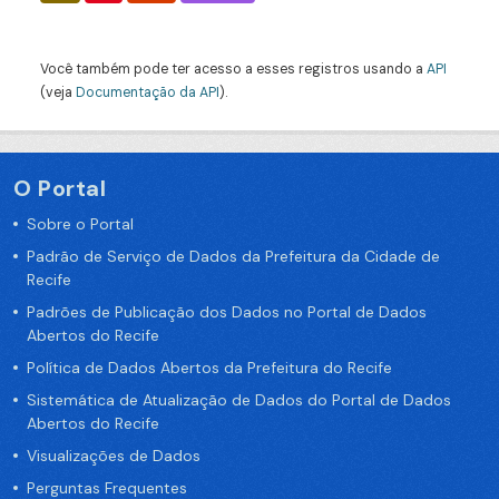
Você também pode ter acesso a esses registros usando a
API
(veja
Documentação da API
).
O Portal
Sobre o Portal
Padrão de Serviço de Dados da Prefeitura da Cidade de
Recife
Padrões de Publicação dos Dados no Portal de Dados
Abertos do Recife
Política de Dados Abertos da Prefeitura do Recife
Sistemática de Atualização de Dados do Portal de Dados
Abertos do Recife
Visualizações de Dados
Perguntas Frequentes