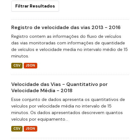
Filtrar Resultados
Registro de velocidade das vias 2013 - 2016
Registro contem as informações do fluxo de veículos
das vias monitoradas com informações de quantidade
de veículos e velocidade media no intervalo médio de 15
minutos.
CSV
JSON
Velocidade das Vias - Quantitativo por
Velocidade Média - 2018
Esse conjunto de dados apresenta os quantitativos de
veículos por velocidade média no intervalo de 15
minutos. Os dados apresentados descrevem quantos
veículos por equipamento...
CSV
JSON