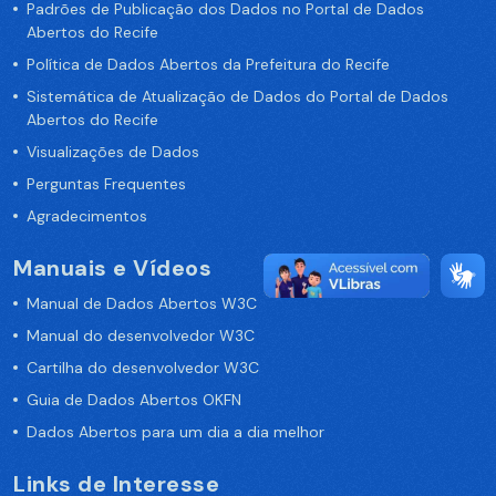
Padrões de Publicação dos Dados no Portal de Dados
Abertos do Recife
Política de Dados Abertos da Prefeitura do Recife
Sistemática de Atualização de Dados do Portal de Dados
Abertos do Recife
Visualizações de Dados
Perguntas Frequentes
Agradecimentos
Manuais e Vídeos
Manual de Dados Abertos W3C
Manual do desenvolvedor W3C
Cartilha do desenvolvedor W3C
Guia de Dados Abertos OKFN
Dados Abertos para um dia a dia melhor
Links de Interesse