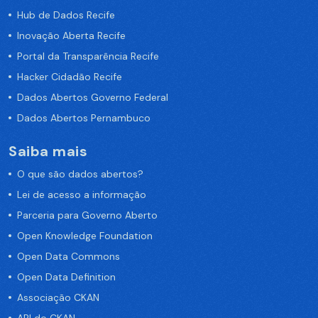
Hub de Dados Recife
Inovação Aberta Recife
Portal da Transparência Recife
Hacker Cidadão Recife
Dados Abertos Governo Federal
Dados Abertos Pernambuco
Saiba mais
O que são dados abertos?
Lei de acesso a informação
Parceria para Governo Aberto
Open Knowledge Foundation
Open Data Commons
Open Data Definition
Associação CKAN