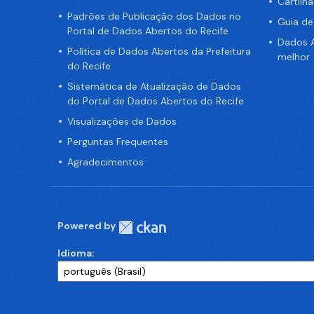
Cartilh
Padrões de Publicação dos Dados no
Guia d
Portal de Dados Abertos do Recife
Dados A
Política de Dados Abertos da Prefeitura
melhor
do Recife
Sistemática de Atualização de Dados
do Portal de Dados Abertos do Recife
Visualizações de Dados
Perguntas Frequentes
Agradecimentos
Powered by
Idioma