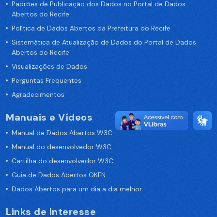
Padrões de Publicação dos Dados no Portal de Dados
Abertos do Recife
Política de Dados Abertos da Prefeitura do Recife
Sistemática de Atualização de Dados do Portal de Dados
Abertos do Recife
Visualizações de Dados
Perguntas Frequentes
Agradecimentos
Manuais e Vídeos
Manual de Dados Abertos W3C
Manual do desenvolvedor W3C
Cartilha do desenvolvedor W3C
Guia de Dados Abertos OKFN
Dados Abertos para um dia a dia melhor
Links de Interesse