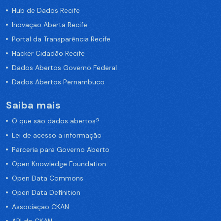
Hub de Dados Recife
Inovação Aberta Recife
Portal da Transparência Recife
Hacker Cidadão Recife
Dados Abertos Governo Federal
Dados Abertos Pernambuco
Saiba mais
O que são dados abertos?
Lei de acesso a informação
Parceria para Governo Aberto
Open Knowledge Foundation
Open Data Commons
Open Data Definition
Associação CKAN