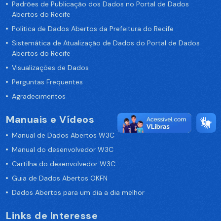
Padrões de Publicação dos Dados no Portal de Dados
Abertos do Recife
Política de Dados Abertos da Prefeitura do Recife
Sistemática de Atualização de Dados do Portal de Dados
Abertos do Recife
Visualizações de Dados
Perguntas Frequentes
Agradecimentos
Manuais e Vídeos
Manual de Dados Abertos W3C
Manual do desenvolvedor W3C
Cartilha do desenvolvedor W3C
Guia de Dados Abertos OKFN
Dados Abertos para um dia a dia melhor
Links de Interesse