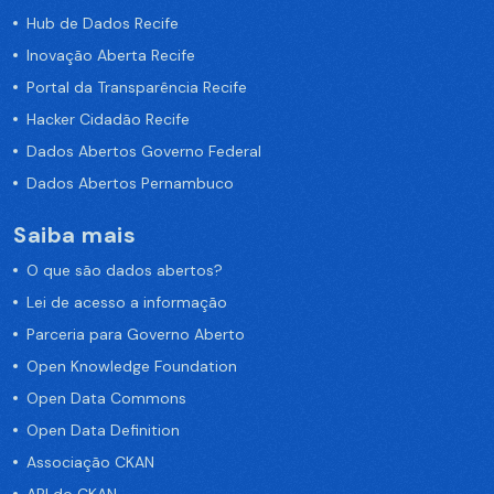
Hub de Dados Recife
Inovação Aberta Recife
Portal da Transparência Recife
Hacker Cidadão Recife
Dados Abertos Governo Federal
Dados Abertos Pernambuco
Saiba mais
O que são dados abertos?
Lei de acesso a informação
Parceria para Governo Aberto
Open Knowledge Foundation
Open Data Commons
Open Data Definition
Associação CKAN