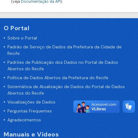
(veja
Documentação da API
).
O Portal
Sobre o Portal
Padrão de Serviço de Dados da Prefeitura da Cidade de
Recife
Padrões de Publicação dos Dados no Portal de Dados
Abertos do Recife
Política de Dados Abertos da Prefeitura do Recife
Sistemática de Atualização de Dados do Portal de Dados
Abertos do Recife
Visualizações de Dados
Perguntas Frequentes
Agradecimentos
Manuais e Vídeos