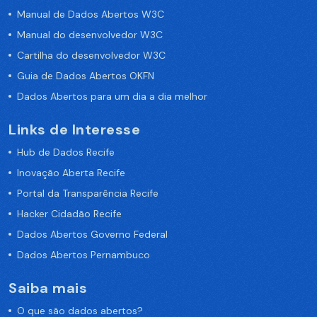
Manual de Dados Abertos W3C
Manual do desenvolvedor W3C
Cartilha do desenvolvedor W3C
Guia de Dados Abertos OKFN
Dados Abertos para um dia a dia melhor
Links de Interesse
Hub de Dados Recife
Inovação Aberta Recife
Portal da Transparência Recife
Hacker Cidadão Recife
Dados Abertos Governo Federal
Dados Abertos Pernambuco
Saiba mais
O que são dados abertos?