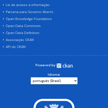
Lei de acesso a informação
Parceria para Governo Aberto
Open Knowledge Foundation
Open Data Commons
Open Data Definition
Associação CKAN
API do CKAN
Powered by
Idioma