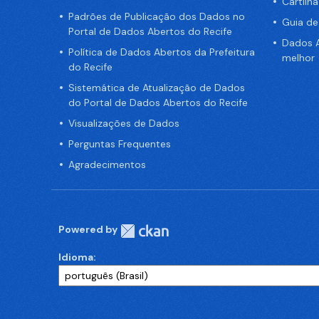
Cartilh
Padrões de Publicação dos Dados no
Guia d
Portal de Dados Abertos do Recife
Dados A
Política de Dados Abertos da Prefeitura
melhor
do Recife
Sistemática de Atualização de Dados
do Portal de Dados Abertos do Recife
Visualizações de Dados
Perguntas Frequentes
Agradecimentos
Powered by
Idioma