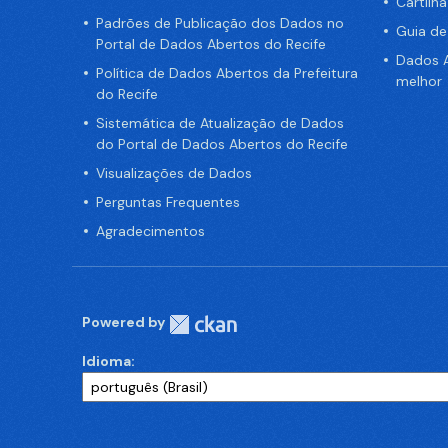
Cartilh
Padrões de Publicação dos Dados no
Guia d
Portal de Dados Abertos do Recife
Dados A
Política de Dados Abertos da Prefeitura
melhor
do Recife
Sistemática de Atualização de Dados
do Portal de Dados Abertos do Recife
Visualizações de Dados
Perguntas Frequentes
Agradecimentos
Powered by
Idioma