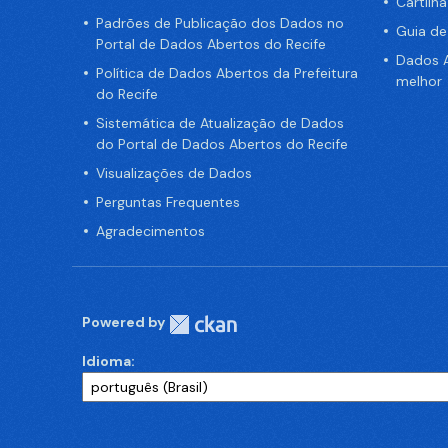
Cartilh
Padrões de Publicação dos Dados no
Guia d
Portal de Dados Abertos do Recife
Dados A
Política de Dados Abertos da Prefeitura
melhor
do Recife
Sistemática de Atualização de Dados
do Portal de Dados Abertos do Recife
Visualizações de Dados
Perguntas Frequentes
Agradecimentos
Powered by
Idioma