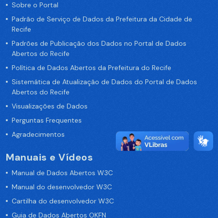
Sobre o Portal
Padrão de Serviço de Dados da Prefeitura da Cidade de
Recife
Padrões de Publicação dos Dados no Portal de Dados
Abertos do Recife
Política de Dados Abertos da Prefeitura do Recife
Sistemática de Atualização de Dados do Portal de Dados
Abertos do Recife
Visualizações de Dados
Perguntas Frequentes
Agradecimentos
Manuais e Vídeos
Manual de Dados Abertos W3C
Manual do desenvolvedor W3C
Cartilha do desenvolvedor W3C
Guia de Dados Abertos OKFN