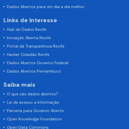
Dados Abertos para um dia a dia melhor
Links de Interesse
Hub de Dados Recife
Inovação Aberta Recife
Portal da Transparência Recife
Hacker Cidadão Recife
Dados Abertos Governo Federal
Dados Abertos Pernambuco
Saiba mais
O que são dados abertos?
Lei de acesso a informação
Parceria para Governo Aberto
Open Knowledge Foundation
Open Data Commons