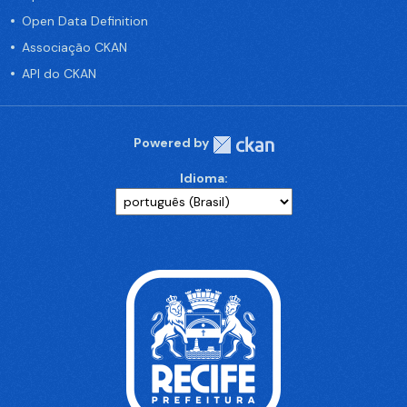
Open Data Definition
Associação CKAN
API do CKAN
Powered by
Idioma