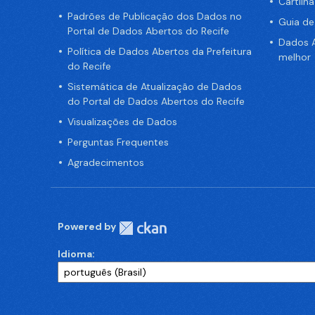
Cartilh
Padrões de Publicação dos Dados no
Guia d
Portal de Dados Abertos do Recife
Dados A
Política de Dados Abertos da Prefeitura
melhor
do Recife
Sistemática de Atualização de Dados
do Portal de Dados Abertos do Recife
Visualizações de Dados
Perguntas Frequentes
Agradecimentos
Powered by
Idioma