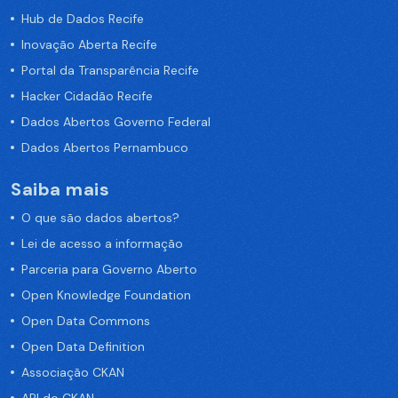
Hub de Dados Recife
Inovação Aberta Recife
Portal da Transparência Recife
Hacker Cidadão Recife
Dados Abertos Governo Federal
Dados Abertos Pernambuco
Saiba mais
O que são dados abertos?
Lei de acesso a informação
Parceria para Governo Aberto
Open Knowledge Foundation
Open Data Commons
Open Data Definition
Associação CKAN