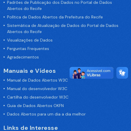
Padrões de Publicação dos Dados no Portal de Dados
Abertos do Recife
Política de Dados Abertos da Prefeitura do Recife
Sistemática de Atualização de Dados do Portal de Dados
Abertos do Recife
Visualizações de Dados
Perguntas Frequentes
Agradecimentos
Manuais e Vídeos
Manual de Dados Abertos W3C
Manual do desenvolvedor W3C
Cartilha do desenvolvedor W3C
Guia de Dados Abertos OKFN
Dados Abertos para um dia a dia melhor
Links de Interesse