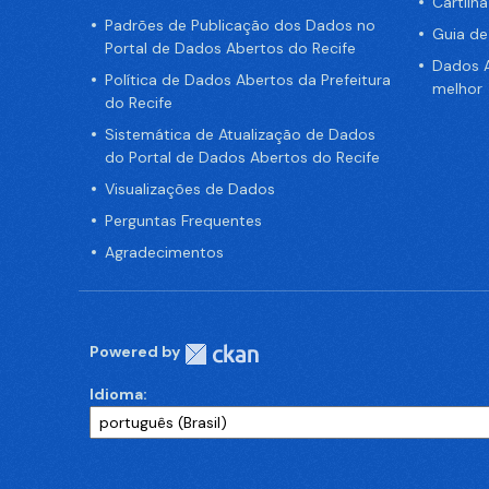
Cartilh
Padrões de Publicação dos Dados no
Guia d
Portal de Dados Abertos do Recife
Dados A
Política de Dados Abertos da Prefeitura
melhor
do Recife
Sistemática de Atualização de Dados
do Portal de Dados Abertos do Recife
Visualizações de Dados
Perguntas Frequentes
Agradecimentos
Powered by
Idioma