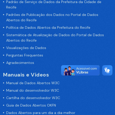
Padrão de Serviço de Dados da Prefeitura da Cidade de
Recife
Padrões de Publicação dos Dados no Portal de Dados
Abertos do Recife
Política de Dados Abertos da Prefeitura do Recife
Sistemática de Atualização de Dados do Portal de Dados
Abertos do Recife
Visualizações de Dados
Perguntas Frequentes
Agradecimentos
Manuais e Vídeos
Manual de Dados Abertos W3C
Manual do desenvolvedor W3C
Cartilha do desenvolvedor W3C
Guia de Dados Abertos OKFN
Dados Abertos para um dia a dia melhor