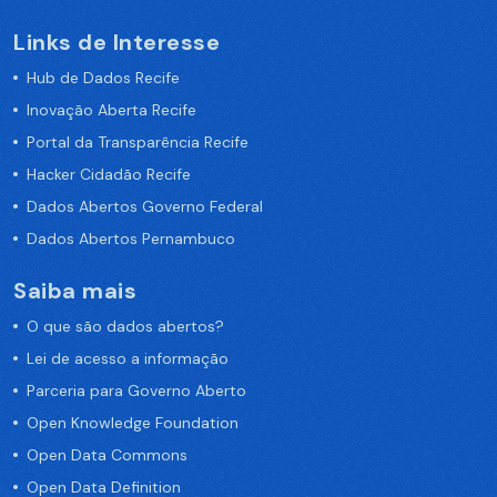
Links de Interesse
Hub de Dados Recife
Inovação Aberta Recife
Portal da Transparência Recife
Hacker Cidadão Recife
Dados Abertos Governo Federal
Dados Abertos Pernambuco
Saiba mais
O que são dados abertos?
Lei de acesso a informação
Parceria para Governo Aberto
Open Knowledge Foundation
Open Data Commons
Open Data Definition