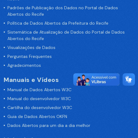
Padrões de Publicação dos Dados no Portal de Dados
Abertos do Recife
Política de Dados Abertos da Prefeitura do Recife
Sistemática de Atualização de Dados do Portal de Dados
Abertos do Recife
Visualizações de Dados
Perguntas Frequentes
Agradecimentos
Manuais e Vídeos
Manual de Dados Abertos W3C
Manual do desenvolvedor W3C
Cartilha do desenvolvedor W3C
Guia de Dados Abertos OKFN
Dados Abertos para um dia a dia melhor