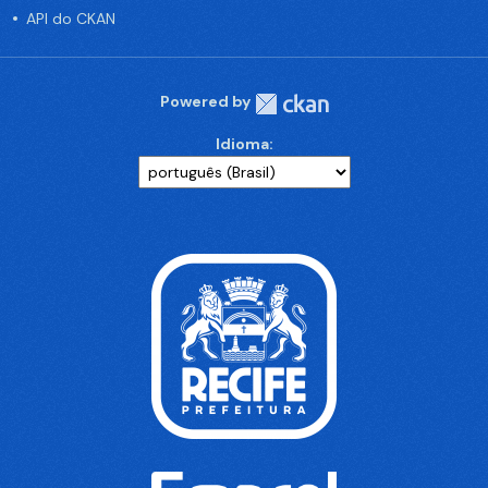
API do CKAN
Powered by
Idioma