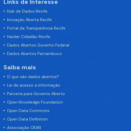
Links de Interesse
Hub de Dados Recife
Inovação Aberta Recife
Portal da Transparência Recife
Hacker Cidadão Recife
Dados Abertos Governo Federal
Dados Abertos Pernambuco
Saiba mais
O que são dados abertos?
Lei de acesso a informação
Parceria para Governo Aberto
Open Knowledge Foundation
Open Data Commons
Open Data Definition
Associação CKAN