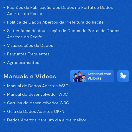
Padrões de Publicação dos Dados no Portal de Dados
Abertos do Recife
Política de Dados Abertos da Prefeitura do Recife
Sistemática de Atualização de Dados do Portal de Dados
Abertos do Recife
Visualizações de Dados
Perguntas Frequentes
Agradecimentos
Manuais e Vídeos
Manual de Dados Abertos W3C
Manual do desenvolvedor W3C
Cartilha do desenvolvedor W3C
Guia de Dados Abertos OKFN
Dados Abertos para um dia a dia melhor