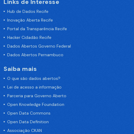
Links de Interesse
Hub de Dados Recife
Inovação Aberta Recife
Portal da Transparência Recife
Hacker Cidadão Recife
Dados Abertos Governo Federal
Dados Abertos Pernambuco
Saiba mais
O que são dados abertos?
Lei de acesso a informação
Parceria para Governo Aberto
Open Knowledge Foundation
Open Data Commons
Open Data Definition
Associação CKAN