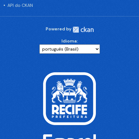
API do CKAN
Powered by
Idioma