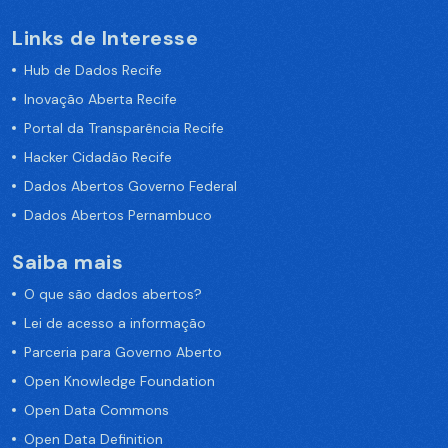
Links de Interesse
Hub de Dados Recife
Inovação Aberta Recife
Portal da Transparência Recife
Hacker Cidadão Recife
Dados Abertos Governo Federal
Dados Abertos Pernambuco
Saiba mais
O que são dados abertos?
Lei de acesso a informação
Parceria para Governo Aberto
Open Knowledge Foundation
Open Data Commons
Open Data Definition