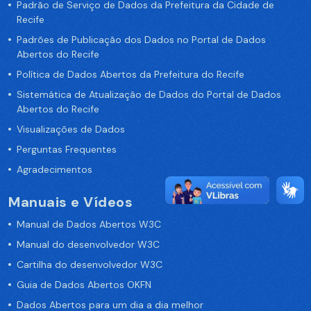
Padrão de Serviço de Dados da Prefeitura da Cidade de
Recife
Padrões de Publicação dos Dados no Portal de Dados
Abertos do Recife
Política de Dados Abertos da Prefeitura do Recife
Sistemática de Atualização de Dados do Portal de Dados
Abertos do Recife
Visualizações de Dados
Perguntas Frequentes
Agradecimentos
Manuais e Vídeos
Manual de Dados Abertos W3C
Manual do desenvolvedor W3C
Cartilha do desenvolvedor W3C
Guia de Dados Abertos OKFN
Dados Abertos para um dia a dia melhor