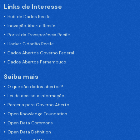
Links de Interesse
Hub de Dados Recife
Inovação Aberta Recife
Portal da Transparência Recife
Hacker Cidadão Recife
Dados Abertos Governo Federal
Dados Abertos Pernambuco
Saiba mais
O que são dados abertos?
Lei de acesso a informação
Parceria para Governo Aberto
Open Knowledge Foundation
Open Data Commons
Open Data Definition