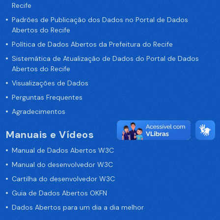
Recife
Padrões de Publicação dos Dados no Portal de Dados
Abertos do Recife
Política de Dados Abertos da Prefeitura do Recife
Sistemática de Atualização de Dados do Portal de Dados
Abertos do Recife
Visualizações de Dados
Perguntas Frequentes
Agradecimentos
Manuais e Vídeos
Manual de Dados Abertos W3C
Manual do desenvolvedor W3C
Cartilha do desenvolvedor W3C
Guia de Dados Abertos OKFN
Dados Abertos para um dia a dia melhor