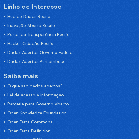
Links de Interesse
Hub de Dados Recife
Inovação Aberta Recife
Portal da Transparência Recife
Hacker Cidadão Recife
Dados Abertos Governo Federal
Dados Abertos Pernambuco
Saiba mais
O que são dados abertos?
Lei de acesso a informação
Parceria para Governo Aberto
Open Knowledge Foundation
Open Data Commons
Open Data Definition