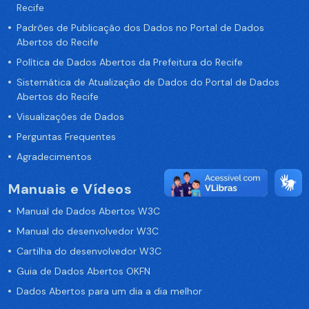
Recife
Padrões de Publicação dos Dados no Portal de Dados
Abertos do Recife
Política de Dados Abertos da Prefeitura do Recife
Sistemática de Atualização de Dados do Portal de Dados
Abertos do Recife
Visualizações de Dados
Perguntas Frequentes
Agradecimentos
Manuais e Vídeos
Manual de Dados Abertos W3C
Manual do desenvolvedor W3C
Cartilha do desenvolvedor W3C
Guia de Dados Abertos OKFN
Dados Abertos para um dia a dia melhor