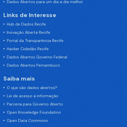
Dados Abertos para um dia a dia melhor
Links de Interesse
Hub de Dados Recife
Inovação Aberta Recife
Portal da Transparência Recife
Hacker Cidadão Recife
Dados Abertos Governo Federal
Dados Abertos Pernambuco
Saiba mais
O que são dados abertos?
Lei de acesso a informação
Parceria para Governo Aberto
Open Knowledge Foundation
Open Data Commons