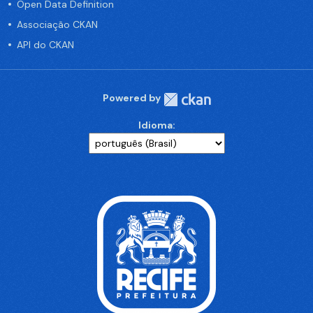
Open Data Definition
Associação CKAN
API do CKAN
Powered by
Idioma