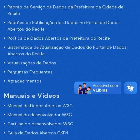
Padrão de Serviço de Dados da Prefeitura da Cidade de
Recife
Padrões de Publicação dos Dados no Portal de Dados
Abertos do Recife
Política de Dados Abertos da Prefeitura do Recife
Sistemática de Atualização de Dados do Portal de Dados
Abertos do Recife
Visualizações de Dados
Perguntas Frequentes
Agradecimentos
Manuais e Vídeos
Manual de Dados Abertos W3C
Manual do desenvolvedor W3C
Cartilha do desenvolvedor W3C
Guia de Dados Abertos OKFN