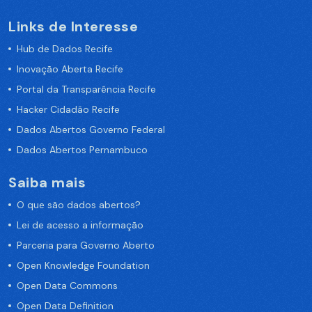
Links de Interesse
Hub de Dados Recife
Inovação Aberta Recife
Portal da Transparência Recife
Hacker Cidadão Recife
Dados Abertos Governo Federal
Dados Abertos Pernambuco
Saiba mais
O que são dados abertos?
Lei de acesso a informação
Parceria para Governo Aberto
Open Knowledge Foundation
Open Data Commons
Open Data Definition