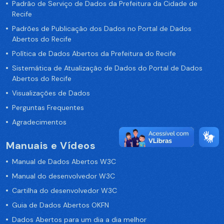
Padrão de Serviço de Dados da Prefeitura da Cidade de
Recife
Padrões de Publicação dos Dados no Portal de Dados
Abertos do Recife
Política de Dados Abertos da Prefeitura do Recife
Sistemática de Atualização de Dados do Portal de Dados
Abertos do Recife
Visualizações de Dados
Perguntas Frequentes
Agradecimentos
Manuais e Vídeos
Manual de Dados Abertos W3C
Manual do desenvolvedor W3C
Cartilha do desenvolvedor W3C
Guia de Dados Abertos OKFN
Dados Abertos para um dia a dia melhor