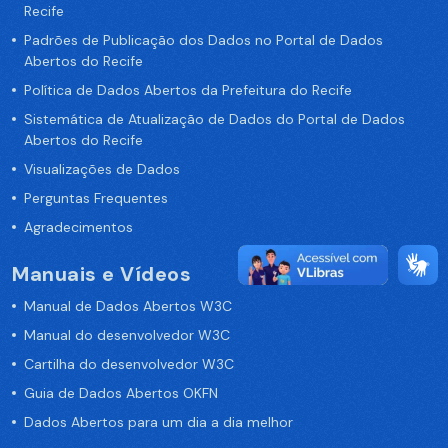
Recife
Padrões de Publicação dos Dados no Portal de Dados
Abertos do Recife
Política de Dados Abertos da Prefeitura do Recife
Sistemática de Atualização de Dados do Portal de Dados
Abertos do Recife
Visualizações de Dados
Perguntas Frequentes
Agradecimentos
Manuais e Vídeos
Manual de Dados Abertos W3C
Manual do desenvolvedor W3C
Cartilha do desenvolvedor W3C
Guia de Dados Abertos OKFN
Dados Abertos para um dia a dia melhor