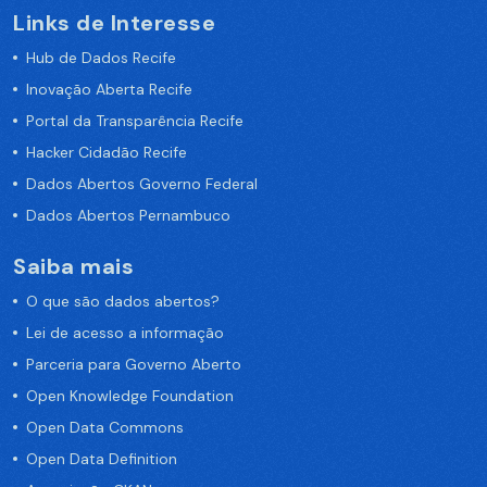
Links de Interesse
Hub de Dados Recife
Inovação Aberta Recife
Portal da Transparência Recife
Hacker Cidadão Recife
Dados Abertos Governo Federal
Dados Abertos Pernambuco
Saiba mais
O que são dados abertos?
Lei de acesso a informação
Parceria para Governo Aberto
Open Knowledge Foundation
Open Data Commons
Open Data Definition