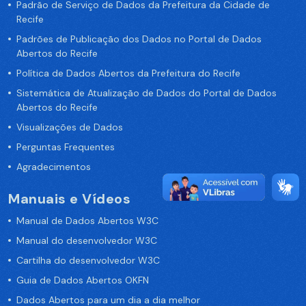
Padrão de Serviço de Dados da Prefeitura da Cidade de
Recife
Padrões de Publicação dos Dados no Portal de Dados
Abertos do Recife
Política de Dados Abertos da Prefeitura do Recife
Sistemática de Atualização de Dados do Portal de Dados
Abertos do Recife
Visualizações de Dados
Perguntas Frequentes
Agradecimentos
Manuais e Vídeos
Manual de Dados Abertos W3C
Manual do desenvolvedor W3C
Cartilha do desenvolvedor W3C
Guia de Dados Abertos OKFN
Dados Abertos para um dia a dia melhor