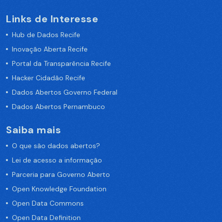
Links de Interesse
Hub de Dados Recife
Inovação Aberta Recife
Portal da Transparência Recife
Hacker Cidadão Recife
Dados Abertos Governo Federal
Dados Abertos Pernambuco
Saiba mais
O que são dados abertos?
Lei de acesso a informação
Parceria para Governo Aberto
Open Knowledge Foundation
Open Data Commons
Open Data Definition