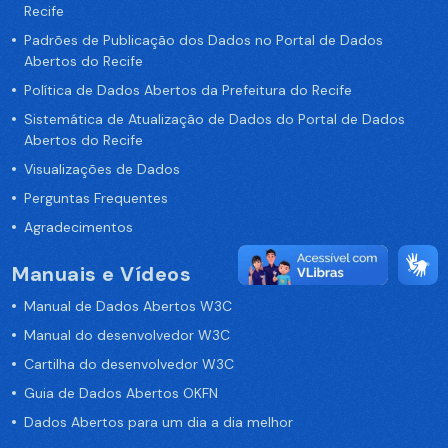
Recife
Padrões de Publicação dos Dados no Portal de Dados
Abertos do Recife
Política de Dados Abertos da Prefeitura do Recife
Sistemática de Atualização de Dados do Portal de Dados
Abertos do Recife
Visualizações de Dados
Perguntas Frequentes
Agradecimentos
Manuais e Vídeos
Manual de Dados Abertos W3C
Manual do desenvolvedor W3C
Cartilha do desenvolvedor W3C
Guia de Dados Abertos OKFN
Dados Abertos para um dia a dia melhor