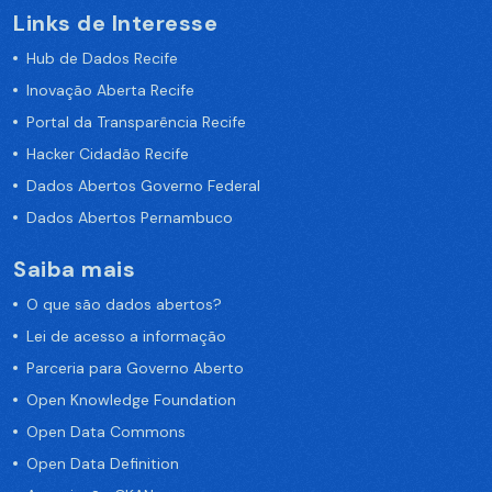
Links de Interesse
Hub de Dados Recife
Inovação Aberta Recife
Portal da Transparência Recife
Hacker Cidadão Recife
Dados Abertos Governo Federal
Dados Abertos Pernambuco
Saiba mais
O que são dados abertos?
Lei de acesso a informação
Parceria para Governo Aberto
Open Knowledge Foundation
Open Data Commons
Open Data Definition