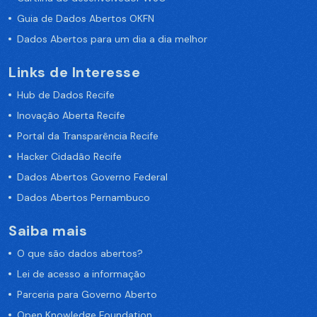
Guia de Dados Abertos OKFN
Dados Abertos para um dia a dia melhor
Links de Interesse
Hub de Dados Recife
Inovação Aberta Recife
Portal da Transparência Recife
Hacker Cidadão Recife
Dados Abertos Governo Federal
Dados Abertos Pernambuco
Saiba mais
O que são dados abertos?
Lei de acesso a informação
Parceria para Governo Aberto
Open Knowledge Foundation