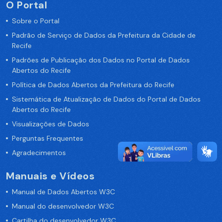
O Portal
Sobre o Portal
Padrão de Serviço de Dados da Prefeitura da Cidade de
Recife
Padrões de Publicação dos Dados no Portal de Dados
Abertos do Recife
Política de Dados Abertos da Prefeitura do Recife
Sistemática de Atualização de Dados do Portal de Dados
Abertos do Recife
Visualizações de Dados
Perguntas Frequentes
Agradecimentos
Manuais e Vídeos
Manual de Dados Abertos W3C
Manual do desenvolvedor W3C
Cartilha do desenvolvedor W3C