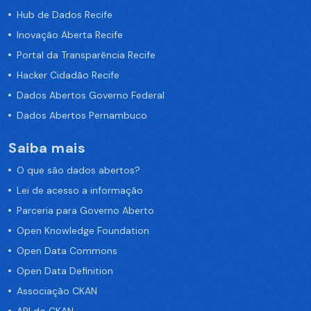
Hub de Dados Recife
Inovação Aberta Recife
Portal da Transparência Recife
Hacker Cidadão Recife
Dados Abertos Governo Federal
Dados Abertos Pernambuco
Saiba mais
O que são dados abertos?
Lei de acesso a informação
Parceria para Governo Aberto
Open Knowledge Foundation
Open Data Commons
Open Data Definition
Associação CKAN