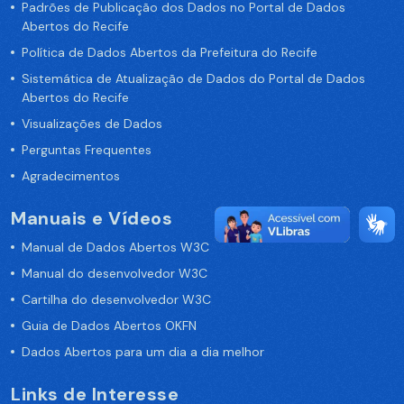
Padrões de Publicação dos Dados no Portal de Dados
Abertos do Recife
Política de Dados Abertos da Prefeitura do Recife
Sistemática de Atualização de Dados do Portal de Dados
Abertos do Recife
Visualizações de Dados
Perguntas Frequentes
Agradecimentos
Manuais e Vídeos
Manual de Dados Abertos W3C
Manual do desenvolvedor W3C
Cartilha do desenvolvedor W3C
Guia de Dados Abertos OKFN
Dados Abertos para um dia a dia melhor
Links de Interesse