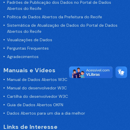
Padrões de Publicação dos Dados no Portal de Dados
Abertos do Recife
Política de Dados Abertos da Prefeitura do Recife
Sistemática de Atualização de Dados do Portal de Dados
Abertos do Recife
Visualizações de Dados
Perguntas Frequentes
Agradecimentos
Manuais e Vídeos
Manual de Dados Abertos W3C
Manual do desenvolvedor W3C
Cartilha do desenvolvedor W3C
Guia de Dados Abertos OKFN
Dados Abertos para um dia a dia melhor
Links de Interesse