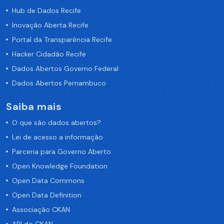
Hub de Dados Recife
Inovação Aberta Recife
Portal da Transparência Recife
Hacker Cidadão Recife
Dados Abertos Governo Federal
Dados Abertos Pernambuco
Saiba mais
O que são dados abertos?
Lei de acesso a informação
Parceria para Governo Aberto
Open Knowledge Foundation
Open Data Commons
Open Data Definition
Associação CKAN