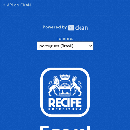
API do CKAN
Powered by
Idioma