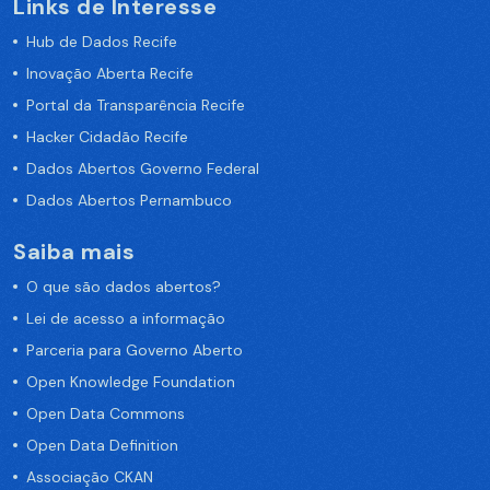
Links de Interesse
Hub de Dados Recife
Inovação Aberta Recife
Portal da Transparência Recife
Hacker Cidadão Recife
Dados Abertos Governo Federal
Dados Abertos Pernambuco
Saiba mais
O que são dados abertos?
Lei de acesso a informação
Parceria para Governo Aberto
Open Knowledge Foundation
Open Data Commons
Open Data Definition
Associação CKAN