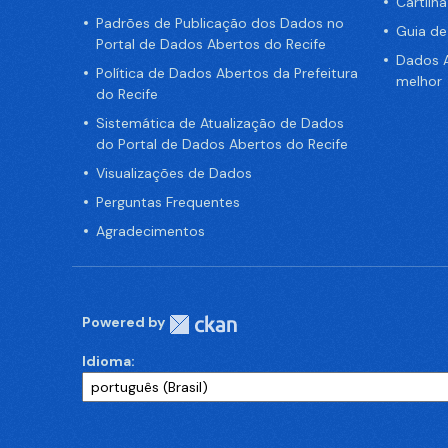
Cartilh
Padrões de Publicação dos Dados no
Guia d
Portal de Dados Abertos do Recife
Dados A
Política de Dados Abertos da Prefeitura
melhor
do Recife
Sistemática de Atualização de Dados
do Portal de Dados Abertos do Recife
Visualizações de Dados
Perguntas Frequentes
Agradecimentos
Powered by
Idioma