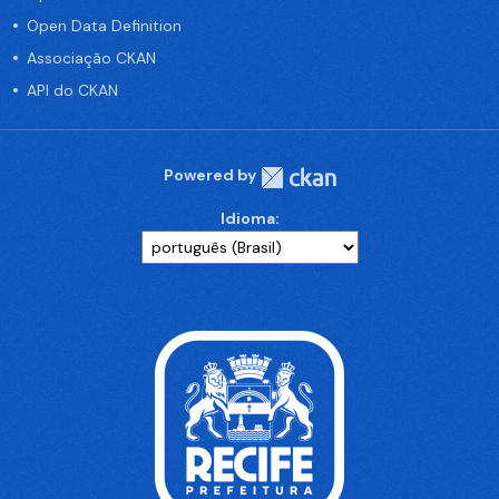
Open Data Definition
Associação CKAN
API do CKAN
Powered by
Idioma