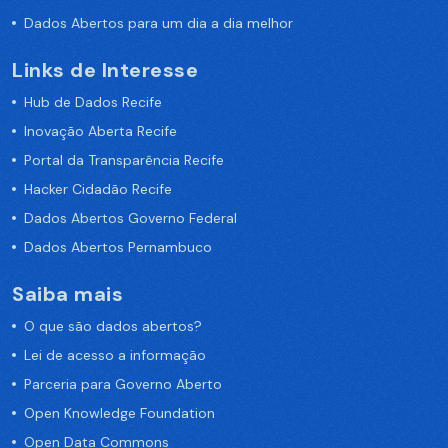
Dados Abertos para um dia a dia melhor
Links de Interesse
Hub de Dados Recife
Inovação Aberta Recife
Portal da Transparência Recife
Hacker Cidadão Recife
Dados Abertos Governo Federal
Dados Abertos Pernambuco
Saiba mais
O que são dados abertos?
Lei de acesso a informação
Parceria para Governo Aberto
Open Knowledge Foundation
Open Data Commons