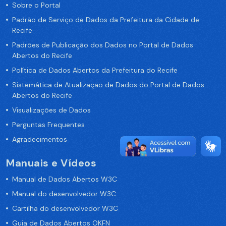
Sobre o Portal
Padrão de Serviço de Dados da Prefeitura da Cidade de
Recife
Padrões de Publicação dos Dados no Portal de Dados
Abertos do Recife
Política de Dados Abertos da Prefeitura do Recife
Sistemática de Atualização de Dados do Portal de Dados
Abertos do Recife
Visualizações de Dados
Perguntas Frequentes
Agradecimentos
Manuais e Vídeos
Manual de Dados Abertos W3C
Manual do desenvolvedor W3C
Cartilha do desenvolvedor W3C
Guia de Dados Abertos OKFN