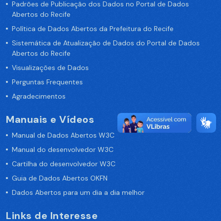
Padrões de Publicação dos Dados no Portal de Dados
Abertos do Recife
Política de Dados Abertos da Prefeitura do Recife
Sistemática de Atualização de Dados do Portal de Dados
Abertos do Recife
Visualizações de Dados
Perguntas Frequentes
Agradecimentos
Manuais e Vídeos
Manual de Dados Abertos W3C
Manual do desenvolvedor W3C
Cartilha do desenvolvedor W3C
Guia de Dados Abertos OKFN
Dados Abertos para um dia a dia melhor
Links de Interesse