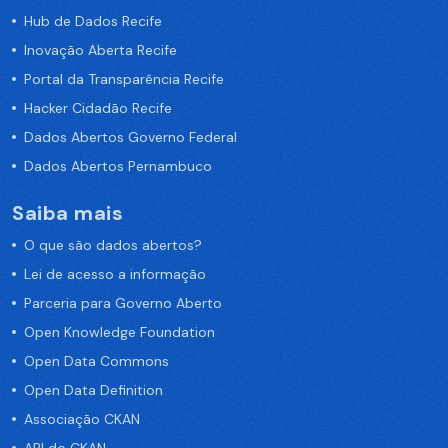
Hub de Dados Recife
Inovação Aberta Recife
Portal da Transparência Recife
Hacker Cidadão Recife
Dados Abertos Governo Federal
Dados Abertos Pernambuco
Saiba mais
O que são dados abertos?
Lei de acesso a informação
Parceria para Governo Aberto
Open Knowledge Foundation
Open Data Commons
Open Data Definition
Associação CKAN