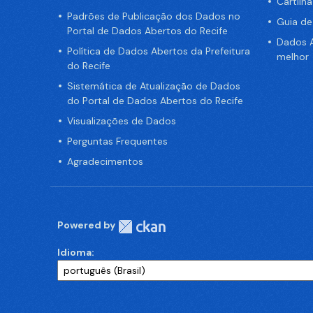
Cartilh
Padrões de Publicação dos Dados no
Guia d
Portal de Dados Abertos do Recife
Dados A
Política de Dados Abertos da Prefeitura
melhor
do Recife
Sistemática de Atualização de Dados
do Portal de Dados Abertos do Recife
Visualizações de Dados
Perguntas Frequentes
Agradecimentos
Powered by
Idioma