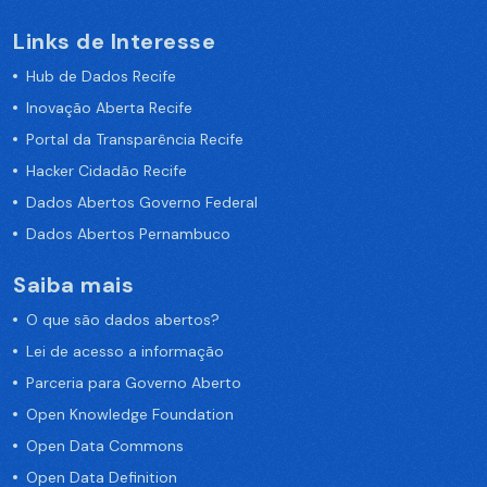
Links de Interesse
Hub de Dados Recife
Inovação Aberta Recife
Portal da Transparência Recife
Hacker Cidadão Recife
Dados Abertos Governo Federal
Dados Abertos Pernambuco
Saiba mais
O que são dados abertos?
Lei de acesso a informação
Parceria para Governo Aberto
Open Knowledge Foundation
Open Data Commons
Open Data Definition