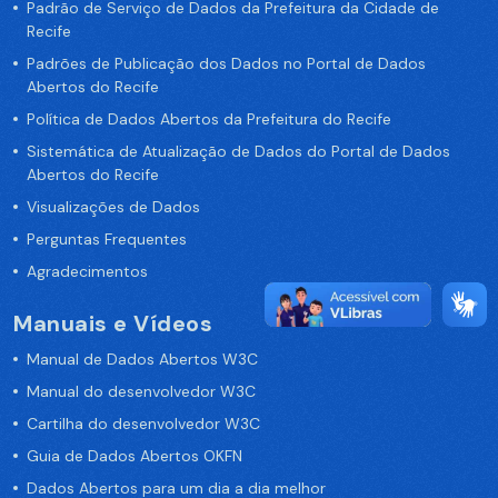
Padrão de Serviço de Dados da Prefeitura da Cidade de
Recife
Padrões de Publicação dos Dados no Portal de Dados
Abertos do Recife
Política de Dados Abertos da Prefeitura do Recife
Sistemática de Atualização de Dados do Portal de Dados
Abertos do Recife
Visualizações de Dados
Perguntas Frequentes
Agradecimentos
Manuais e Vídeos
Manual de Dados Abertos W3C
Manual do desenvolvedor W3C
Cartilha do desenvolvedor W3C
Guia de Dados Abertos OKFN
Dados Abertos para um dia a dia melhor