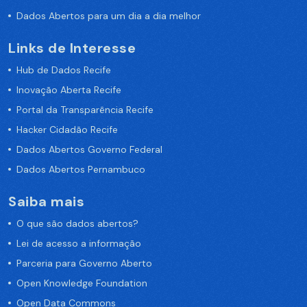
Dados Abertos para um dia a dia melhor
Links de Interesse
Hub de Dados Recife
Inovação Aberta Recife
Portal da Transparência Recife
Hacker Cidadão Recife
Dados Abertos Governo Federal
Dados Abertos Pernambuco
Saiba mais
O que são dados abertos?
Lei de acesso a informação
Parceria para Governo Aberto
Open Knowledge Foundation
Open Data Commons