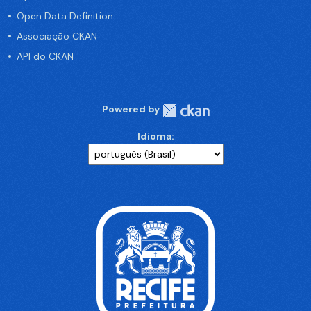
Open Data Definition
Associação CKAN
API do CKAN
Powered by
Idioma