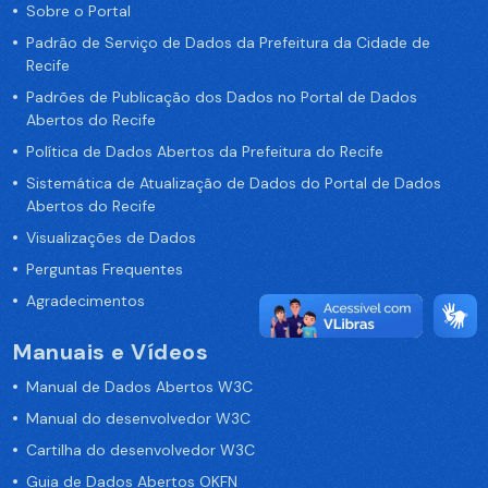
Sobre o Portal
Padrão de Serviço de Dados da Prefeitura da Cidade de
Recife
Padrões de Publicação dos Dados no Portal de Dados
Abertos do Recife
Política de Dados Abertos da Prefeitura do Recife
Sistemática de Atualização de Dados do Portal de Dados
Abertos do Recife
Visualizações de Dados
Perguntas Frequentes
Agradecimentos
Manuais e Vídeos
Manual de Dados Abertos W3C
Manual do desenvolvedor W3C
Cartilha do desenvolvedor W3C
Guia de Dados Abertos OKFN