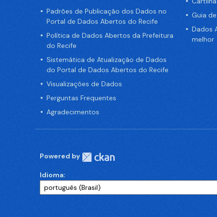
Cartilh
Padrões de Publicação dos Dados no
Guia d
Portal de Dados Abertos do Recife
Dados A
Política de Dados Abertos da Prefeitura
melhor
do Recife
Sistemática de Atualização de Dados
do Portal de Dados Abertos do Recife
Visualizações de Dados
Perguntas Frequentes
Agradecimentos
Powered by
Idioma