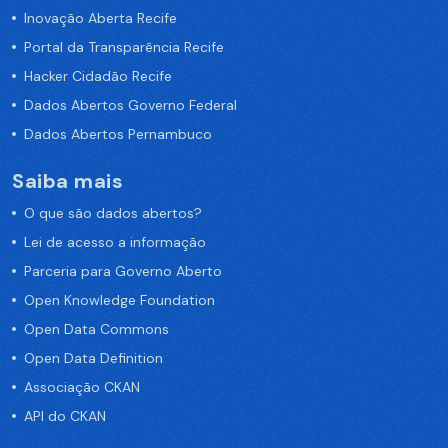
Inovação Aberta Recife
Portal da Transparência Recife
Hacker Cidadão Recife
Dados Abertos Governo Federal
Dados Abertos Pernambuco
Saiba mais
O que são dados abertos?
Lei de acesso a informação
Parceria para Governo Aberto
Open Knowledge Foundation
Open Data Commons
Open Data Definition
Associação CKAN
API do CKAN