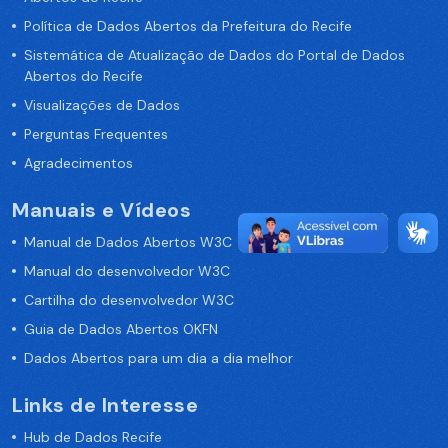
Política de Dados Abertos da Prefeitura do Recife
Sistemática de Atualização de Dados do Portal de Dados
Abertos do Recife
Visualizações de Dados
Perguntas Frequentes
Agradecimentos
Manuais e Vídeos
Manual de Dados Abertos W3C
Manual do desenvolvedor W3C
Cartilha do desenvolvedor W3C
Guia de Dados Abertos OKFN
Dados Abertos para um dia a dia melhor
Links de Interesse
Hub de Dados Recife