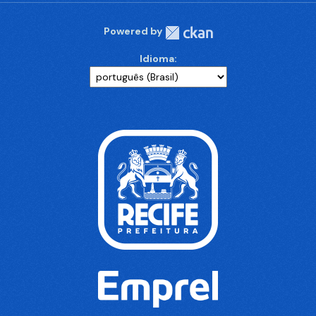
Powered by
Idioma