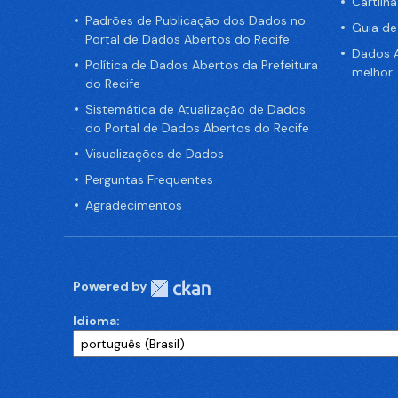
Cartilh
Padrões de Publicação dos Dados no
Guia d
Portal de Dados Abertos do Recife
Dados A
Política de Dados Abertos da Prefeitura
melhor
do Recife
Sistemática de Atualização de Dados
do Portal de Dados Abertos do Recife
Visualizações de Dados
Perguntas Frequentes
Agradecimentos
Powered by
Idioma