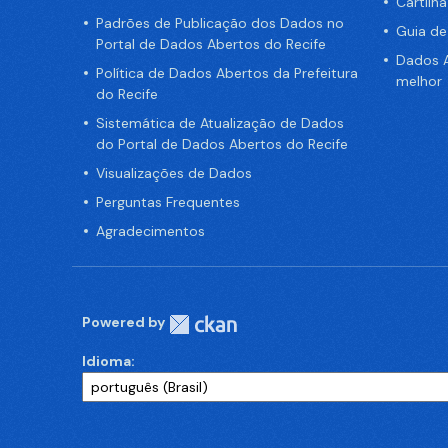
Cartilh
Padrões de Publicação dos Dados no
Guia d
Portal de Dados Abertos do Recife
Dados A
Política de Dados Abertos da Prefeitura
melhor
do Recife
Sistemática de Atualização de Dados
do Portal de Dados Abertos do Recife
Visualizações de Dados
Perguntas Frequentes
Agradecimentos
Powered by
Idioma