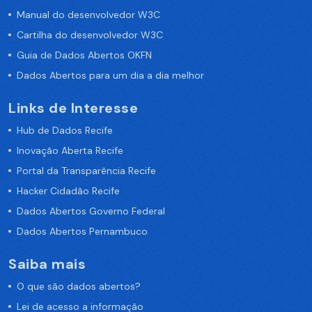
Manual do desenvolvedor W3C
Cartilha do desenvolvedor W3C
Guia de Dados Abertos OKFN
Dados Abertos para um dia a dia melhor
Links de Interesse
Hub de Dados Recife
Inovação Aberta Recife
Portal da Transparência Recife
Hacker Cidadão Recife
Dados Abertos Governo Federal
Dados Abertos Pernambuco
Saiba mais
O que são dados abertos?
Lei de acesso a informação