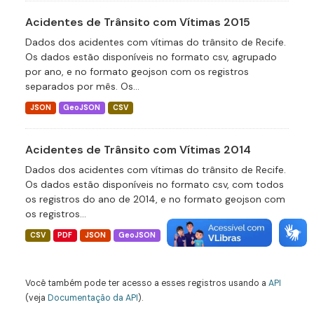
Acidentes de Trânsito com Vítimas 2015
Dados dos acidentes com vítimas do trânsito de Recife.
Os dados estão disponíveis no formato csv, agrupado
por ano, e no formato geojson com os registros
separados por mês. Os...
JSON
GeoJSON
CSV
Acidentes de Trânsito com Vítimas 2014
Dados dos acidentes com vítimas do trânsito de Recife.
Os dados estão disponíveis no formato csv, com todos
os registros do ano de 2014, e no formato geojson com
os registros...
CSV
PDF
JSON
GeoJSON
Você também pode ter acesso a esses registros usando a
API
(veja
Documentação da API
).