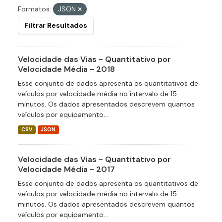
Formatos:
JSON
Filtrar Resultados
Velocidade das Vias - Quantitativo por
Velocidade Média - 2018
Esse conjunto de dados apresenta os quantitativos de
veículos por velocidade média no intervalo de 15
minutos. Os dados apresentados descrevem quantos
veículos por equipamento...
CSV
JSON
Velocidade das Vias - Quantitativo por
Velocidade Média - 2017
Esse conjunto de dados apresenta os quantitativos de
veículos por velocidade média no intervalo de 15
minutos. Os dados apresentados descrevem quantos
veículos por equipamento...