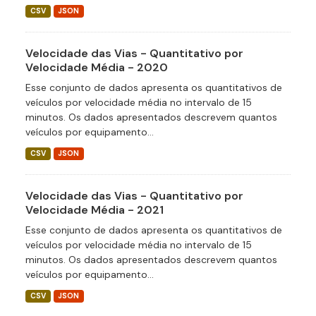
CSV
JSON
Velocidade das Vias - Quantitativo por
Velocidade Média - 2020
Esse conjunto de dados apresenta os quantitativos de
veículos por velocidade média no intervalo de 15
minutos. Os dados apresentados descrevem quantos
veículos por equipamento...
CSV
JSON
Velocidade das Vias - Quantitativo por
Velocidade Média - 2021
Esse conjunto de dados apresenta os quantitativos de
veículos por velocidade média no intervalo de 15
minutos. Os dados apresentados descrevem quantos
veículos por equipamento...
CSV
JSON