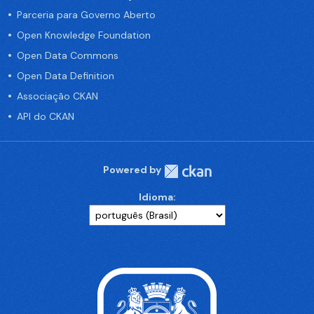
Parceria para Governo Aberto
Open Knowledge Foundation
Open Data Commons
Open Data Definition
Associação CKAN
API do CKAN
Powered by
Idioma