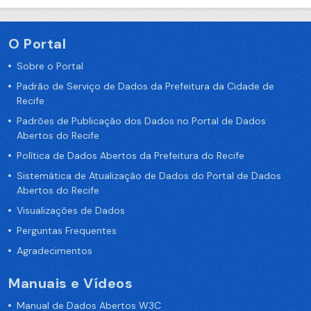
O Portal
Sobre o Portal
Padrão de Serviço de Dados da Prefeitura da Cidade de
Recife
Padrões de Publicação dos Dados no Portal de Dados
Abertos do Recife
Política de Dados Abertos da Prefeitura do Recife
Sistemática de Atualização de Dados do Portal de Dados
Abertos do Recife
Visualizações de Dados
Perguntas Frequentes
Agradecimentos
Manuais e Vídeos
Manual de Dados Abertos W3C