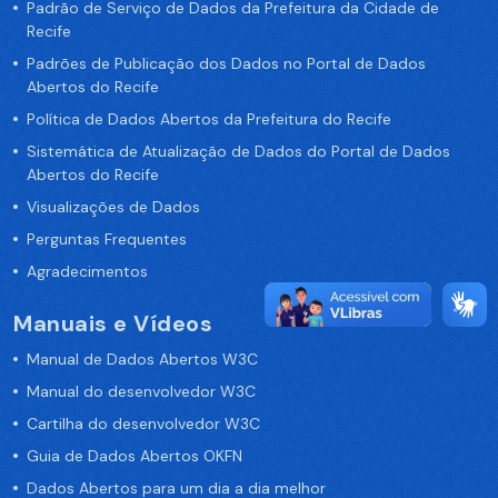
Padrão de Serviço de Dados da Prefeitura da Cidade de
Recife
Padrões de Publicação dos Dados no Portal de Dados
Abertos do Recife
Política de Dados Abertos da Prefeitura do Recife
Sistemática de Atualização de Dados do Portal de Dados
Abertos do Recife
Visualizações de Dados
Perguntas Frequentes
Agradecimentos
Manuais e Vídeos
Manual de Dados Abertos W3C
Manual do desenvolvedor W3C
Cartilha do desenvolvedor W3C
Guia de Dados Abertos OKFN
Dados Abertos para um dia a dia melhor