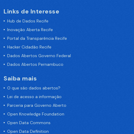
Links de Interesse
Hub de Dados Recife
Inovação Aberta Recife
Portal da Transparência Recife
Hacker Cidadão Recife
Dados Abertos Governo Federal
Dados Abertos Pernambuco
Saiba mais
O que são dados abertos?
Lei de acesso a informação
Parceria para Governo Aberto
Open Knowledge Foundation
Open Data Commons
Open Data Definition