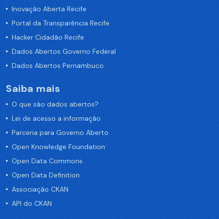
Inovação Aberta Recife
Portal da Transparência Recife
Hacker Cidadão Recife
Dados Abertos Governo Federal
Dados Abertos Pernambuco
Saiba mais
O que são dados abertos?
Lei de acesso a informação
Parceria para Governo Aberto
Open Knowledge Foundation
Open Data Commons
Open Data Definition
Associação CKAN
API do CKAN