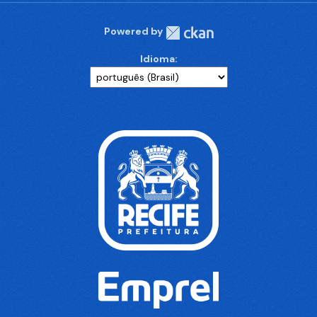
Powered by
Idioma