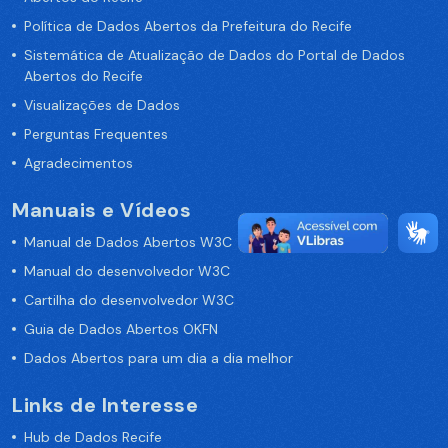
Política de Dados Abertos da Prefeitura do Recife
Sistemática de Atualização de Dados do Portal de Dados
Abertos do Recife
Visualizações de Dados
Perguntas Frequentes
Agradecimentos
Manuais e Vídeos
Manual de Dados Abertos W3C
Manual do desenvolvedor W3C
Cartilha do desenvolvedor W3C
Guia de Dados Abertos OKFN
Dados Abertos para um dia a dia melhor
Links de Interesse
Hub de Dados Recife