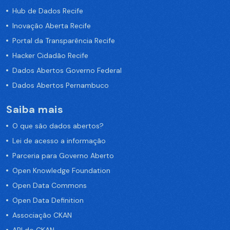
Hub de Dados Recife
Inovação Aberta Recife
Portal da Transparência Recife
Hacker Cidadão Recife
Dados Abertos Governo Federal
Dados Abertos Pernambuco
Saiba mais
O que são dados abertos?
Lei de acesso a informação
Parceria para Governo Aberto
Open Knowledge Foundation
Open Data Commons
Open Data Definition
Associação CKAN