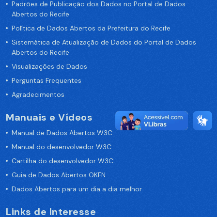
Padrões de Publicação dos Dados no Portal de Dados
Abertos do Recife
Política de Dados Abertos da Prefeitura do Recife
Sistemática de Atualização de Dados do Portal de Dados
Abertos do Recife
Visualizações de Dados
Perguntas Frequentes
Agradecimentos
Manuais e Vídeos
Manual de Dados Abertos W3C
Manual do desenvolvedor W3C
Cartilha do desenvolvedor W3C
Guia de Dados Abertos OKFN
Dados Abertos para um dia a dia melhor
Links de Interesse