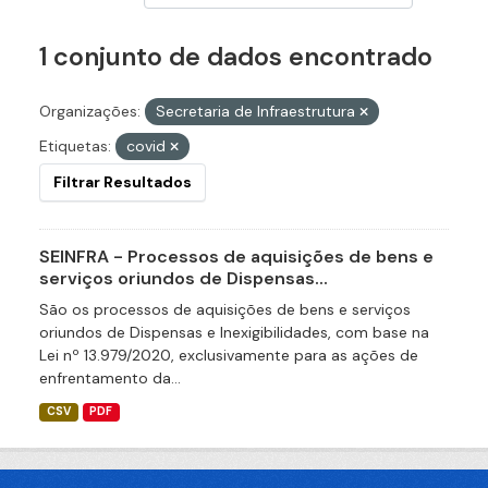
1 conjunto de dados encontrado
Organizações:
Secretaria de Infraestrutura
Etiquetas:
covid
Filtrar Resultados
SEINFRA - Processos de aquisições de bens e
serviços oriundos de Dispensas...
São os processos de aquisições de bens e serviços
oriundos de Dispensas e Inexigibilidades, com base na
Lei nº 13.979/2020, exclusivamente para as ações de
enfrentamento da...
CSV
PDF