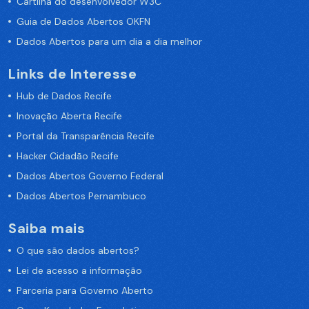
Cartilha do desenvolvedor W3C
Guia de Dados Abertos OKFN
Dados Abertos para um dia a dia melhor
Links de Interesse
Hub de Dados Recife
Inovação Aberta Recife
Portal da Transparência Recife
Hacker Cidadão Recife
Dados Abertos Governo Federal
Dados Abertos Pernambuco
Saiba mais
O que são dados abertos?
Lei de acesso a informação
Parceria para Governo Aberto