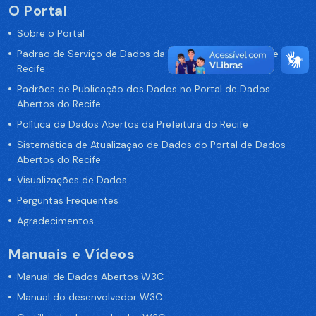
O Portal
Sobre o Portal
Padrão de Serviço de Dados da Prefeitura da Cidade de
Recife
Padrões de Publicação dos Dados no Portal de Dados
Abertos do Recife
Política de Dados Abertos da Prefeitura do Recife
Sistemática de Atualização de Dados do Portal de Dados
Abertos do Recife
Visualizações de Dados
Perguntas Frequentes
Agradecimentos
Manuais e Vídeos
Manual de Dados Abertos W3C
Manual do desenvolvedor W3C