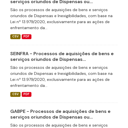
serviços oriundos de Dispensas ou...
São os processos de aquisições de bens e serviços
oriundos de Dispensas e Inexigibilidades, com base na
Lei nº 13.979/2020, exclusivamente para as ações de
enfrentamento da...
CSV
PDF
SEINFRA - Processos de aquisições de bens e
serviços oriundos de Dispensas...
São os processos de aquisições de bens e serviços
oriundos de Dispensas e Inexigibilidades, com base na
Lei nº 13.979/2020, exclusivamente para as ações de
enfrentamento da...
CSV
PDF
GABPE - Processos de aquisições de bens e
serviços oriundos de Dispensas ou...
São os processos de aquisições de bens e serviços