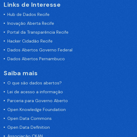
Links de Interesse
Hub de Dados Recife
Inovação Aberta Recife
Portal da Transparência Recife
Hacker Cidadão Recife
Dados Abertos Governo Federal
Dados Abertos Pernambuco
Saiba mais
O que são dados abertos?
Lei de acesso a informação
Parceria para Governo Aberto
Open Knowledge Foundation
Open Data Commons
Open Data Definition
Associação CKAN