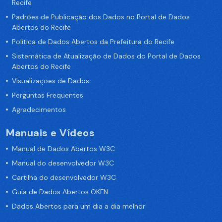
Recife
Padrões de Publicação dos Dados no Portal de Dados
Abertos do Recife
Política de Dados Abertos da Prefeitura do Recife
Sistemática de Atualização de Dados do Portal de Dados
Abertos do Recife
Visualizações de Dados
Perguntas Frequentes
Agradecimentos
Manuais e Vídeos
Manual de Dados Abertos W3C
Manual do desenvolvedor W3C
Cartilha do desenvolvedor W3C
Guia de Dados Abertos OKFN
Dados Abertos para um dia a dia melhor