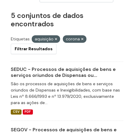
5 conjuntos de dados
encontrados
Etiquetas:
aquisição
corona
Filtrar Resultados
SEDUC - Processos de aquisições de bens e
serviços oriundos de Dispensas ou...
São os processos de aquisições de bens e serviços
oriundos de Dispensas e Inexigibilidades, com base nas
Leis nº 8.666/1993 e nº 13.979/2020, exclusivamente
para as ações de...
CSV
PDF
SEGOV - Processos de aquisições de bens e