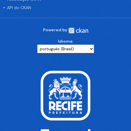
API do CKAN
Powered by
Idioma