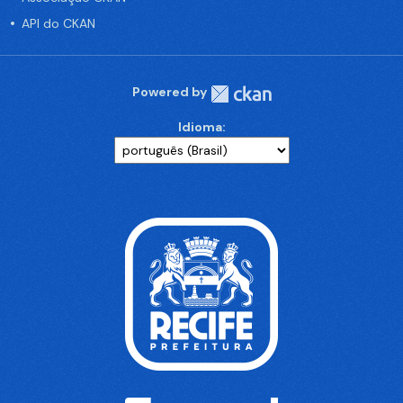
API do CKAN
Powered by
Idioma