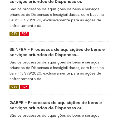
serviços oriundos de Dispensas ou...
São os processos de aquisições de bens e serviços
oriundos de Dispensas e Inexigibilidades, com base na
Lei nº 13.979/2020, exclusivamente para as ações de
enfrentamento da...
CSV
PDF
SEINFRA - Processos de aquisições de bens e
serviços oriundos de Dispensas...
São os processos de aquisições de bens e serviços
oriundos de Dispensas e Inexigibilidades, com base na
Lei nº 13.979/2020, exclusivamente para as ações de
enfrentamento da...
CSV
PDF
GABPE - Processos de aquisições de bens e
serviços oriundos de Dispensas ou...
São os processos de aquisições de bens e serviços