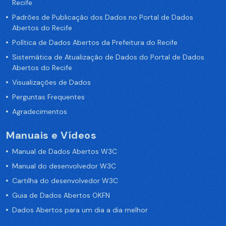
Recife
Padrões de Publicação dos Dados no Portal de Dados
Abertos do Recife
Política de Dados Abertos da Prefeitura do Recife
Sistemática de Atualização de Dados do Portal de Dados
Abertos do Recife
Visualizações de Dados
Perguntas Frequentes
Agradecimentos
Manuais e Vídeos
Manual de Dados Abertos W3C
Manual do desenvolvedor W3C
Cartilha do desenvolvedor W3C
Guia de Dados Abertos OKFN
Dados Abertos para um dia a dia melhor