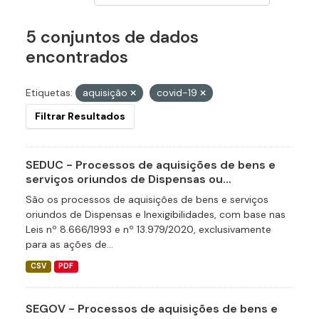
5 conjuntos de dados
encontrados
Etiquetas:
aquisição
covid-19
Filtrar Resultados
SEDUC - Processos de aquisições de bens e
serviços oriundos de Dispensas ou...
São os processos de aquisições de bens e serviços
oriundos de Dispensas e Inexigibilidades, com base nas
Leis nº 8.666/1993 e nº 13.979/2020, exclusivamente
para as ações de...
CSV
PDF
SEGOV - Processos de aquisições de bens e