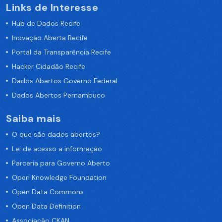
Links de Interesse
Hub de Dados Recife
Inovação Aberta Recife
Portal da Transparência Recife
Hacker Cidadão Recife
Dados Abertos Governo Federal
Dados Abertos Pernambuco
Saiba mais
O que são dados abertos?
Lei de acesso a informação
Parceria para Governo Aberto
Open Knowledge Foundation
Open Data Commons
Open Data Definition
Associação CKAN