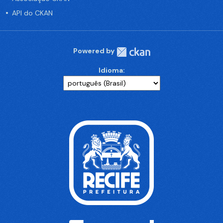
API do CKAN
Powered by
Idioma