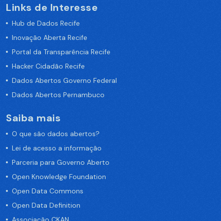
Links de Interesse
Hub de Dados Recife
Inovação Aberta Recife
Portal da Transparência Recife
Hacker Cidadão Recife
Dados Abertos Governo Federal
Dados Abertos Pernambuco
Saiba mais
O que são dados abertos?
Lei de acesso a informação
Parceria para Governo Aberto
Open Knowledge Foundation
Open Data Commons
Open Data Definition
Associação CKAN