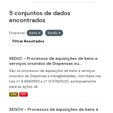
5 conjuntos de dados
encontrados
Etiquetas:
bens
fundo
Filtrar Resultados
SEDUC - Processos de aquisições de bens e
serviços oriundos de Dispensas ou...
São os processos de aquisições de bens e serviços
oriundos de Dispensas e Inexigibilidades, com base nas
Leis nº 8.666/1993 e nº 13.979/2020, exclusivamente
para as ações de...
CSV
PDF
SEGOV - Processos de aquisições de bens e