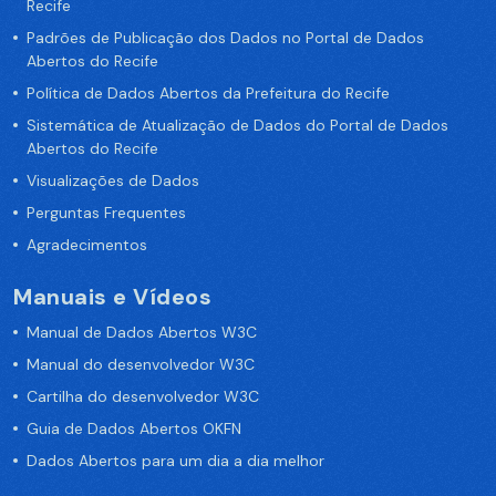
Recife
Padrões de Publicação dos Dados no Portal de Dados
Abertos do Recife
Política de Dados Abertos da Prefeitura do Recife
Sistemática de Atualização de Dados do Portal de Dados
Abertos do Recife
Visualizações de Dados
Perguntas Frequentes
Agradecimentos
Manuais e Vídeos
Manual de Dados Abertos W3C
Manual do desenvolvedor W3C
Cartilha do desenvolvedor W3C
Guia de Dados Abertos OKFN
Dados Abertos para um dia a dia melhor