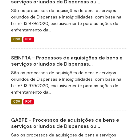
serviços oriundos de Dispensas ou...
São os processos de aquisições de bens e serviços
oriundos de Dispensas e Inexigibilidades, com base na
Lei nº 13.979/2020, exclusivamente para as ações de
enfrentamento da...
CSV
PDF
SEINFRA - Processos de aquisições de bens e
serviços oriundos de Dispensas...
São os processos de aquisições de bens e serviços
oriundos de Dispensas e Inexigibilidades, com base na
Lei nº 13.979/2020, exclusivamente para as ações de
enfrentamento da...
CSV
PDF
GABPE - Processos de aquisições de bens e
serviços oriundos de Dispensas ou...
São os processos de aquisições de bens e serviços