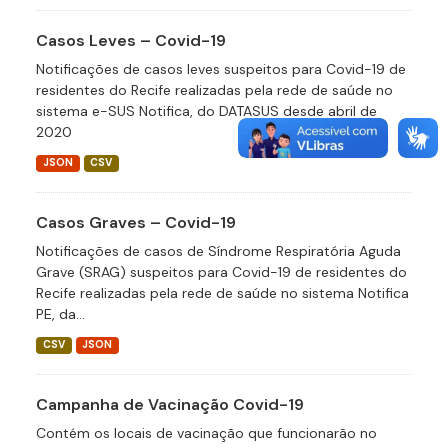
Casos Leves – Covid-19
Notificações de casos leves suspeitos para Covid-19 de
residentes do Recife realizadas pela rede de saúde no
sistema e-SUS Notifica, do DATASUS desde abril de
2020
JSON
CSV
Casos Graves – Covid-19
Notificações de casos de Síndrome Respiratória Aguda
Grave (SRAG) suspeitos para Covid-19 de residentes do
Recife realizadas pela rede de saúde no sistema Notifica
PE, da...
CSV
JSON
Campanha de Vacinação Covid-19
Contém os locais de vacinação que funcionarão no