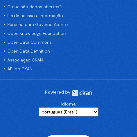
O que são dados abertos?
Lei de acesso a informação
Parceria para Governo Aberto
Open Knowledge Foundation
Open Data Commons
Open Data Definition
Associação CKAN
API do CKAN
Powered by
Idioma