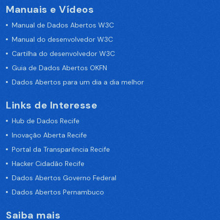
Manuais e Vídeos
Manual de Dados Abertos W3C
Manual do desenvolvedor W3C
Cartilha do desenvolvedor W3C
Guia de Dados Abertos OKFN
Dados Abertos para um dia a dia melhor
Links de Interesse
Hub de Dados Recife
Inovação Aberta Recife
Portal da Transparência Recife
Hacker Cidadão Recife
Dados Abertos Governo Federal
Dados Abertos Pernambuco
Saiba mais