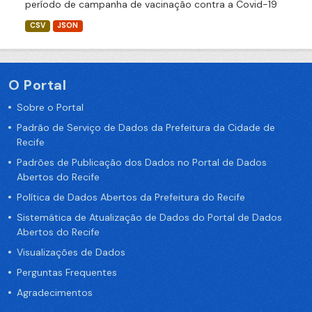
período de campanha de vacinação contra a Covid-19
CSV
JSON
O Portal
Sobre o Portal
Padrão de Serviço de Dados da Prefeitura da Cidade de
Recife
Padrões de Publicação dos Dados no Portal de Dados
Abertos do Recife
Política de Dados Abertos da Prefeitura do Recife
Sistemática de Atualização de Dados do Portal de Dados
Abertos do Recife
Visualizações de Dados
Perguntas Frequentes
Agradecimentos