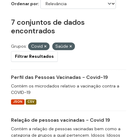
Ordenar por
7 conjuntos de dados
encontrados
Grupos:
Covid
Saúde
Filtrar Resultados
Perfil das Pessoas Vacinadas - Covid-19
Contém os microdados relativo a vacinação contra a
COVID-19
JSON
CSV
Relação de pessoas vacinadas - Covid 19
Contém a relação de pessoas vacinadas bem como a
categoria de grupos a qual pertencem. Idosos: Idosos