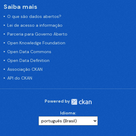
Saiba mais
O que são dados abertos?
Lei de acesso a informação
Parceria para Governo Aberto
Open Knowledge Foundation
Open Data Commons
Open Data Definition
Associação CKAN
API do CKAN
Powered by
Idioma