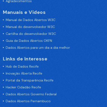
Agradecimentos
Manuais e Vídeos
Manual de Dados Abertos W3C
Manual do desenvolvedor W3C
Cartilha do desenvolvedor W3C
Guia de Dados Abertos OKFN
Dados Abertos para um dia a dia melhor
Links de Interesse
Hub de Dados Recife
Inovação Aberta Recife
Portal da Transparência Recife
Hacker Cidadão Recife
Dados Abertos Governo Federal
Dados Abertos Pernambuco