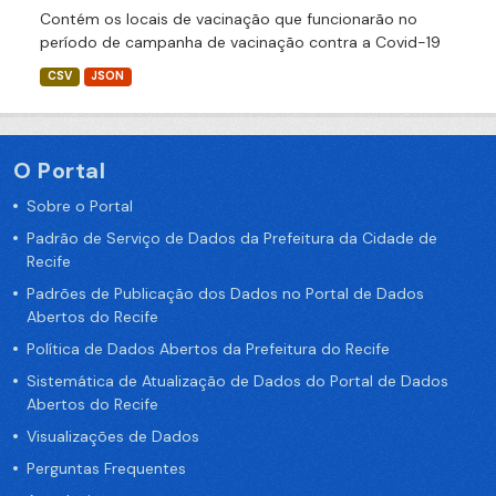
Contém os locais de vacinação que funcionarão no
período de campanha de vacinação contra a Covid-19
CSV
JSON
O Portal
Sobre o Portal
Padrão de Serviço de Dados da Prefeitura da Cidade de
Recife
Padrões de Publicação dos Dados no Portal de Dados
Abertos do Recife
Política de Dados Abertos da Prefeitura do Recife
Sistemática de Atualização de Dados do Portal de Dados
Abertos do Recife
Visualizações de Dados
Perguntas Frequentes