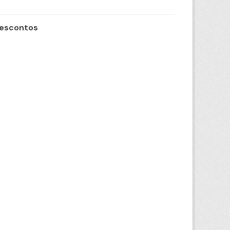
Descontos