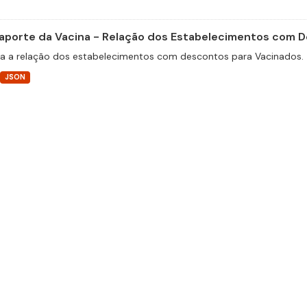
aporte da Vacina - Relação dos Estabelecimentos com 
a a relação dos estabelecimentos com descontos para Vacinados.
JSON