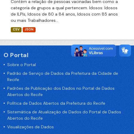
Contém a relação de pessoas vacinadas bem como a
categoria de grupos a qual pertencem. Idosos: Idosos
de ILPIs, Idosos de 80 a 84 anos, Idosos com 85 anos
ou mais Trabalhadores...
CSV
JSON
O Portal
Sobre o Portal
Padrão de Serviço de Dados da Prefeitura da Cidade de
Recife
Padrões de Publicação dos Dados no Portal de Dados
Abertos do Recife
Política de Dados Abertos da Prefeitura do Recife
Sistemática de Atualização de Dados do Portal de Dados
Abertos do Recife
Visualizações de Dados