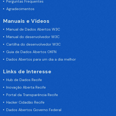
Perguntas Frequentes
Agradecimentos
Manuais e Vídeos
Manual de Dados Abertos W3C
Manual do desenvolvedor W3C
Cartilha do desenvolvedor W3C
Guia de Dados Abertos OKFN
Dados Abertos para um dia a dia melhor
Links de Interesse
Hub de Dados Recife
Inovação Aberta Recife
Portal da Transparência Recife
Hacker Cidadão Recife
Dados Abertos Governo Federal