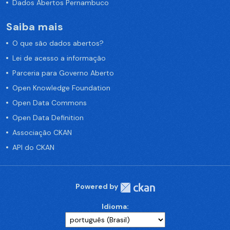
Dados Abertos Pernambuco
Saiba mais
O que são dados abertos?
Lei de acesso a informação
Parceria para Governo Aberto
Open Knowledge Foundation
Open Data Commons
Open Data Definition
Associação CKAN
API do CKAN
Powered by
Idioma